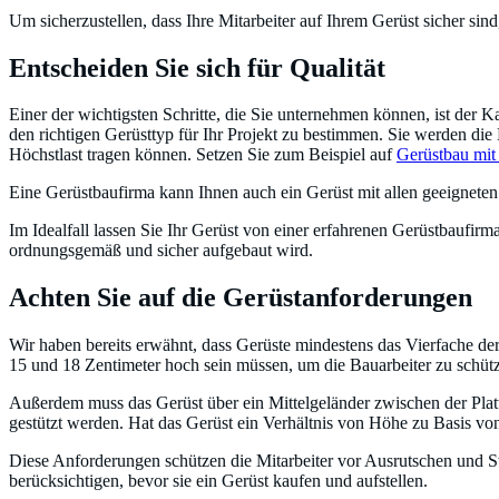
Um sicherzustellen, dass Ihre Mitarbeiter auf Ihrem Gerüst sicher sind,
Entscheiden Sie sich für Qualität
Einer der wichtigsten Schritte, die Sie unternehmen können, ist der
den richtigen Gerüsttyp für Ihr Projekt zu bestimmen. Sie werden die 
Höchstlast tragen können. Setzen Sie zum Beispiel auf
Gerüstbau mit
Eine Gerüstbaufirma kann Ihnen auch ein Gerüst mit allen geeigneten
Im Idealfall lassen Sie Ihr Gerüst von einer erfahrenen Gerüstbaufirm
ordnungsgemäß und sicher aufgebaut wird.
Achten Sie auf die Gerüstanforderungen
Wir haben bereits erwähnt, dass Gerüste mindestens das Vierfache de
15 und 18 Zentimeter hoch sein müssen, um die Bauarbeiter zu schüt
Außerdem muss das Gerüst über ein Mittelgeländer zwischen der Pl
gestützt werden. Hat das Gerüst ein Verhältnis von Höhe zu Basis v
Diese Anforderungen schützen die Mitarbeiter vor Ausrutschen und St
berücksichtigen, bevor sie ein Gerüst kaufen und aufstellen.