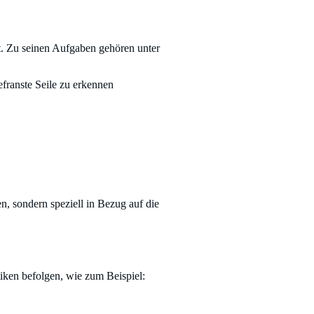
gt. Zu seinen Aufgaben gehören unter
efranste Seile zu erkennen
, sondern speziell in Bezug auf die
ktiken befolgen, wie zum Beispiel: