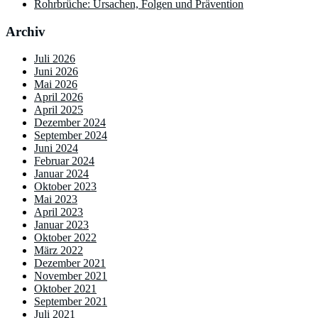
Rohrbrüche: Ursachen, Folgen und Prävention
Archiv
Juli 2026
Juni 2026
Mai 2026
April 2026
April 2025
Dezember 2024
September 2024
Juni 2024
Februar 2024
Januar 2024
Oktober 2023
Mai 2023
April 2023
Januar 2023
Oktober 2022
März 2022
Dezember 2021
November 2021
Oktober 2021
September 2021
Juli 2021