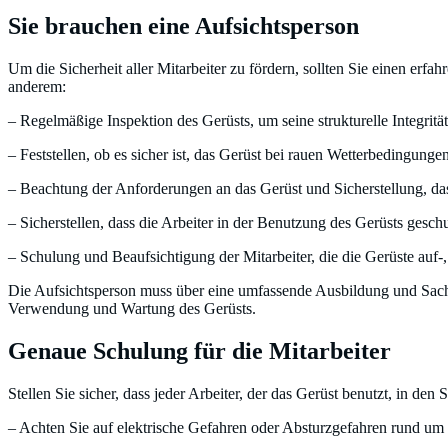
Sie brauchen eine Aufsichtsperson
Um die Sicherheit aller Mitarbeiter zu fördern, sollten Sie einen erf
anderem:
– Regelmäßige Inspektion des Gerüsts, um seine strukturelle Integrit
– Feststellen, ob es sicher ist, das Gerüst bei rauen Wetterbedingung
– Beachtung der Anforderungen an das Gerüst und Sicherstellung, das
– Sicherstellen, dass die Arbeiter in der Benutzung des Gerüsts ges
– Schulung und Beaufsichtigung der Mitarbeiter, die die Gerüste auf
Die Aufsichtsperson muss über eine umfassende Ausbildung und Sachk
Verwendung und Wartung des Gerüsts.
Genaue Schulung für die Mitarbeiter
Stellen Sie sicher, dass jeder Arbeiter, der das Gerüst benutzt, in den
– Achten Sie auf elektrische Gefahren oder Absturzgefahren rund u