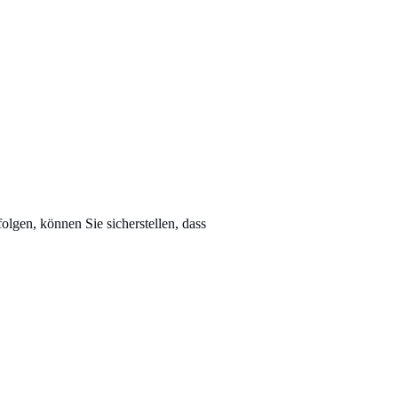
olgen, können Sie sicherstellen, dass