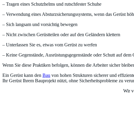
– Tragen eines Schutzhelms und rutschfester Schuhe
– Verwendung eines Absturzsicherungssystems, wenn das Gerüst höher
– Sich langsam und vorsichtig bewegen
– Nicht zwischen Gerüstteilen oder auf den Geländern klettern
– Unterlassen Sie es, etwas vom Gerüst zu werfen
– Keine Gegenstände, Ausrüstungsgegenstände oder Schutt auf dem 
Wenn Sie diese Praktiken befolgen, können die Arbeiter sicher bleib
Ein Gerüst kann den
Bau
von hohen Strukturen sicherer und effizient
Ihr Gerüst Ihrem Bauprojekt nützt, ohne Sicherheitsprobleme zu veru
Wir 