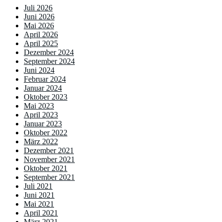
Juli 2026
Juni 2026
Mai 2026
April 2026
April 2025
Dezember 2024
September 2024
Juni 2024
Februar 2024
Januar 2024
Oktober 2023
Mai 2023
April 2023
Januar 2023
Oktober 2022
März 2022
Dezember 2021
November 2021
Oktober 2021
September 2021
Juli 2021
Juni 2021
Mai 2021
April 2021
März 2021