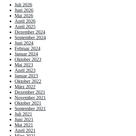
Juli 2026
Juni 2026
Mai 2026
April 2026
April 2025
Dezember 2024
September 2024
Juni 2024
Februar 2024
Januar 2024
Oktober 2023
Mai 2023
April 2023
Januar 2023
Oktober 2022
März 2022
Dezember 2021
November 2021
Oktober 2021
September 2021
Juli 2021
Juni 2021
Mai 2021
April 2021
März 2021