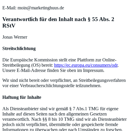
E-Mail: moin@marketinghuus.de
Verantwortlich für den Inhalt nach § 55 Abs. 2
RStV
Jonas Werner
Streitschlichtung
Die Europäische Kommission stellt eine Plattform zur Online-
Streitbeilegung (OS) bereit:
https://ec.europa.eu/consumers/odr
.
Unsere E-Mail-Adresse finden Sie oben im Impressum.
Wir sind nicht bereit oder verpflichtet, an Streitbeilegungsverfahren
vor einer Verbraucherschlichtungsstelle teilzunehmen.
Haftung für Inhalte
Als Diensteanbieter sind wir gemäß § 7 Abs.1 TMG für eigene
Inhalte auf diesen Seiten nach den allgemeinen Gesetzen
verantwortlich. Nach §§ 8 bis 10 TMG sind wir als Diensteanbieter
jedoch nicht verpflichtet, übermittelte oder gespeicherte fremde
Informationen zu überwachen oder nach Umständen zu forschen,