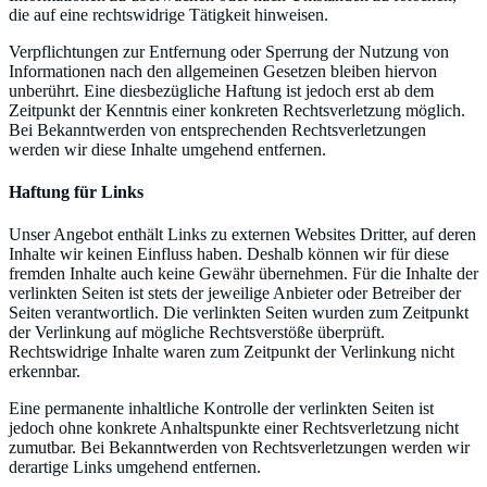
die auf eine rechtswidrige Tätigkeit hinweisen.
Verpflichtungen zur Entfernung oder Sperrung der Nutzung von
Informationen nach den allgemeinen Gesetzen bleiben hiervon
unberührt. Eine diesbezügliche Haftung ist jedoch erst ab dem
Zeitpunkt der Kenntnis einer konkreten Rechtsverletzung möglich.
Bei Bekanntwerden von entsprechenden Rechtsverletzungen
werden wir diese Inhalte umgehend entfernen.
Haftung für Links
Unser Angebot enthält Links zu externen Websites Dritter, auf deren
Inhalte wir keinen Einfluss haben. Deshalb können wir für diese
fremden Inhalte auch keine Gewähr übernehmen. Für die Inhalte der
verlinkten Seiten ist stets der jeweilige Anbieter oder Betreiber der
Seiten verantwortlich. Die verlinkten Seiten wurden zum Zeitpunkt
der Verlinkung auf mögliche Rechtsverstöße überprüft.
Rechtswidrige Inhalte waren zum Zeitpunkt der Verlinkung nicht
erkennbar.
Eine permanente inhaltliche Kontrolle der verlinkten Seiten ist
jedoch ohne konkrete Anhaltspunkte einer Rechtsverletzung nicht
zumutbar. Bei Bekanntwerden von Rechtsverletzungen werden wir
derartige Links umgehend entfernen.