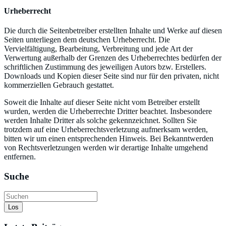
Urheberrecht
Die durch die Seitenbetreiber erstellten Inhalte und Werke auf diesen
Seiten unterliegen dem deutschen Urheberrecht. Die
Vervielfältigung, Bearbeitung, Verbreitung und jede Art der
Verwertung außerhalb der Grenzen des Urheberrechtes bedürfen der
schriftlichen Zustimmung des jeweiligen Autors bzw. Erstellers.
Downloads und Kopien dieser Seite sind nur für den privaten, nicht
kommerziellen Gebrauch gestattet.
Soweit die Inhalte auf dieser Seite nicht vom Betreiber erstellt
wurden, werden die Urheberrechte Dritter beachtet. Insbesondere
werden Inhalte Dritter als solche gekennzeichnet. Sollten Sie
trotzdem auf eine Urheberrechtsverletzung aufmerksam werden,
bitten wir um einen entsprechenden Hinweis. Bei Bekanntwerden
von Rechtsverletzungen werden wir derartige Inhalte umgehend
entfernen.
Suche
Los