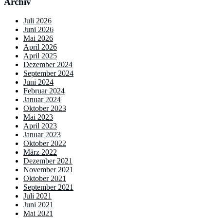
Archiv
Juli 2026
Juni 2026
Mai 2026
April 2026
April 2025
Dezember 2024
September 2024
Juni 2024
Februar 2024
Januar 2024
Oktober 2023
Mai 2023
April 2023
Januar 2023
Oktober 2022
März 2022
Dezember 2021
November 2021
Oktober 2021
September 2021
Juli 2021
Juni 2021
Mai 2021