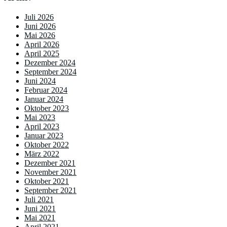
Juli 2026
Juni 2026
Mai 2026
April 2026
April 2025
Dezember 2024
September 2024
Juni 2024
Februar 2024
Januar 2024
Oktober 2023
Mai 2023
April 2023
Januar 2023
Oktober 2022
März 2022
Dezember 2021
November 2021
Oktober 2021
September 2021
Juli 2021
Juni 2021
Mai 2021
April 2021