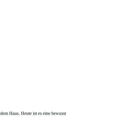
 dem Haus. Heute ist es eine bewusst