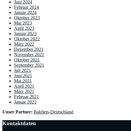
Juni 2024
Februar 2024
Januar 2024
Oktober 2023
Mai 2023
April 2023
Januar 2023
Oktober 2022
März 2022
Dezember 2021
November 2021
Oktober 2021
September 2021
Juli 2021
Juni 2021
Mai 2021
April 2021
März 2021
Februar 2021
Januar 2021
Unser Partner:
Bakfiets-Deutschland
Kontaktdaten